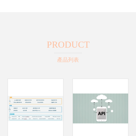
PRODUCT
產品列表